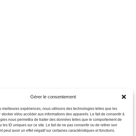
Gérer le consentement
les meilleures expériences, nous utilisons des technologies telles que les
 stocker et/ou accéder aux informations des appareils. Le fait de consentir à
gies nous permettra de traiter des données telles que le comportement de
 les ID uniques sur ce site. Le fait de ne pas consentir ou de retirer son
 peut avoir un effet négatif sur certaines caractéristiques et fonctions.