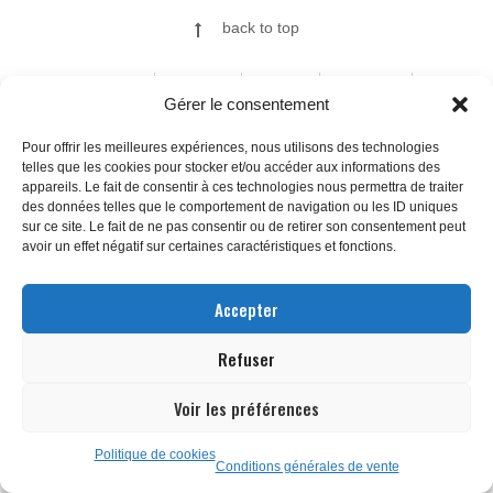
back to top
ILLUSTRATIONS
FINE ART
ABOUT
CONTACT
Gérer le consentement
Pour offrir les meilleures expériences, nous utilisons des technologies
telles que les cookies pour stocker et/ou accéder aux informations des
© 2026
appareils. Le fait de consentir à ces technologies nous permettra de traiter
des données telles que le comportement de navigation ou les ID uniques
sur ce site. Le fait de ne pas consentir ou de retirer son consentement peut
avoir un effet négatif sur certaines caractéristiques et fonctions.
Accepter
Refuser
Voir les préférences
Politique de cookies
Conditions générales de vente