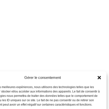
Gérer le consentement
les meilleures expériences, nous utilisons des technologies telles que les
 stocker et/ou accéder aux informations des appareils. Le fait de consentir à
gies nous permettra de traiter des données telles que le comportement de
 les ID uniques sur ce site. Le fait de ne pas consentir ou de retirer son
 peut avoir un effet négatif sur certaines caractéristiques et fonctions.