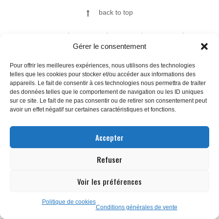
back to top
ILLUSTRATIONS
FINE ART
ABOUT
CONTACT
Gérer le consentement
Pour offrir les meilleures expériences, nous utilisons des technologies
telles que les cookies pour stocker et/ou accéder aux informations des
© 2026
appareils. Le fait de consentir à ces technologies nous permettra de traiter
des données telles que le comportement de navigation ou les ID uniques
sur ce site. Le fait de ne pas consentir ou de retirer son consentement peut
avoir un effet négatif sur certaines caractéristiques et fonctions.
Accepter
Refuser
Voir les préférences
Politique de cookies
Conditions générales de vente