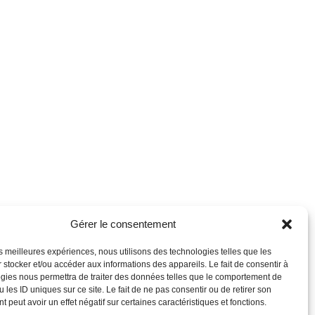
Gérer le consentement
les meilleures expériences, nous utilisons des technologies telles que les
 stocker et/ou accéder aux informations des appareils. Le fait de consentir à
gies nous permettra de traiter des données telles que le comportement de
 les ID uniques sur ce site. Le fait de ne pas consentir ou de retirer son
 peut avoir un effet négatif sur certaines caractéristiques et fonctions.